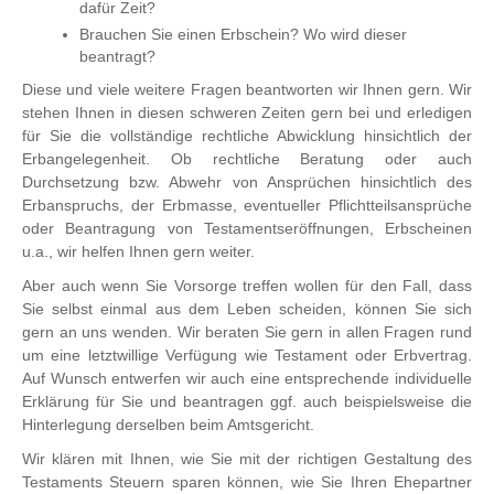
dafür Zeit?
Brauchen Sie einen Erbschein? Wo wird dieser
beantragt?
Diese und viele weitere Fragen beantworten wir Ihnen gern. Wir
stehen Ihnen in diesen schweren Zeiten gern bei und erledigen
für Sie die vollständige rechtliche Abwicklung hinsichtlich der
Erbangelegenheit. Ob rechtliche Beratung oder auch
Durchsetzung bzw. Abwehr von Ansprüchen hinsichtlich des
Erbanspruchs, der Erbmasse, eventueller Pflichtteilsansprüche
oder Beantragung von Testamentseröffnungen, Erbscheinen
u.a., wir helfen Ihnen gern weiter.
Aber auch wenn Sie Vorsorge treffen wollen für den Fall, dass
Sie selbst einmal aus dem Leben scheiden, können Sie sich
gern an uns wenden. Wir beraten Sie gern in allen Fragen rund
um eine letztwillige Verfügung wie Testament oder Erbvertrag.
Auf Wunsch entwerfen wir auch eine entsprechende individuelle
Erklärung für Sie und beantragen ggf. auch beispielsweise die
Hinterlegung derselben beim Amtsgericht.
Wir klären mit Ihnen, wie Sie mit der richtigen Gestaltung des
Testaments Steuern sparen können, wie Sie Ihren Ehepartner