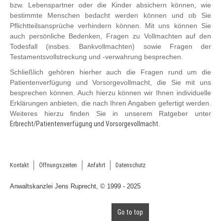
bzw. Lebenspartner oder die Kinder absichern können, wie
bestimmte Menschen bedacht werden können und ob Sie
Pflichtteilsansprüche verhindern können. Mit uns können Sie
auch persönliche Bedenken, Fragen zu Vollmachten auf den
Todesfall (insbes. Bankvollmachten) sowie Fragen der
Testamentsvollstreckung und -verwahrung besprechen.
Schließlich gehören hierher auch die Fragen rund um die
Patientenverfügung und Vorsorgevollmacht, die Sie mit uns
besprechen können. Auch hierzu können wir Ihnen individuelle
Erklärungen anbieten, die nach Ihren Angaben gefertigt werden.
Weiteres hierzu finden Sie in unserem Ratgeber unter
Erbrecht/Patientenverfügung und Vorsorgevollmacht
.
Kontakt
Öffnungszeiten
Anfahrt
Datenschutz
Anwaltskanzlei Jens Ruprecht, © 1999 - 2025
Go to top