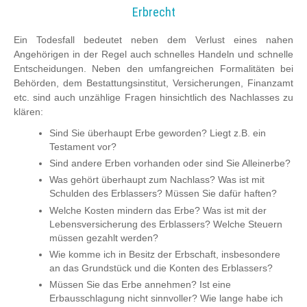
Erbrecht
Ein Todesfall bedeutet neben dem Verlust eines nahen
Angehörigen in der Regel auch schnelles Handeln und schnelle
Entscheidungen. Neben den umfangreichen Formalitäten bei
Behörden, dem Bestattungsinstitut, Versicherungen, Finanzamt
etc. sind auch unzählige Fragen hinsichtlich des Nachlasses zu
klären:
Sind Sie überhaupt Erbe geworden? Liegt z.B. ein
Testament vor?
Sind andere Erben vorhanden oder sind Sie Alleinerbe?
Was gehört überhaupt zum Nachlass? Was ist mit
Schulden des Erblassers? Müssen Sie dafür haften?
Welche Kosten mindern das Erbe? Was ist mit der
Lebensversicherung des Erblassers? Welche Steuern
müssen gezahlt werden?
Wie komme ich in Besitz der Erbschaft, insbesondere
an das Grundstück und die Konten des Erblassers?
Müssen Sie das Erbe annehmen? Ist eine
Erbausschlagung nicht sinnvoller? Wie lange habe ich