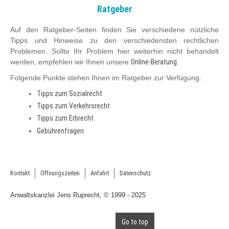
Ratgeber
Auf den Ratgeber-Seiten finden Sie verschiedene nützliche
Tipps und Hinweise zu den verschiedensten rechtlichen
Problemen. Sollte Ihr Problem hier weiterhin nicht behandelt
werden, empfehlen wir Ihnen unsere
Online-Beratung
.
Folgende Punkte stehen Ihnen im Ratgeber zur Verfügung:
Tipps zum Sozialrecht
Tipps zum Verkehrsrecht
Tipps zum Erbrecht
Gebührenfragen
Kontakt
Öffnungszeiten
Anfahrt
Datenschutz
Anwaltskanzlei Jens Ruprecht, © 1999 - 2025
Go to top